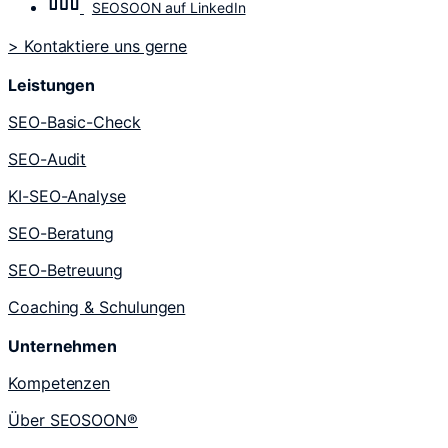
SEOSOON auf LinkedIn
> Kontaktiere uns gerne
Leistungen
SEO-Basic-Check
SEO-Audit
KI-SEO-Analyse
SEO-Beratung
SEO-Betreuung
Coaching & Schulungen
Unternehmen
Kompetenzen
Über SEOSOON®