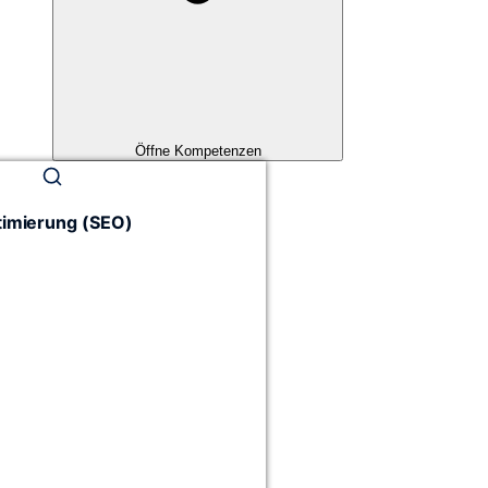
Öffne Kompetenzen
imierung (SEO)