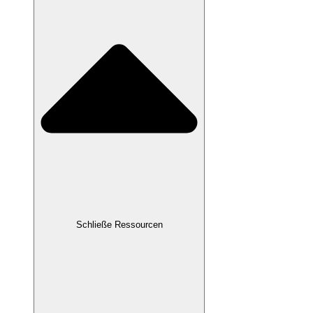
Schließe Ressourcen