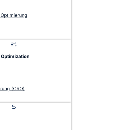
Optimierung
 Optimization
erung (CRO)