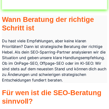
Wann Beratung der richtige
Schritt ist
Du hast viele Empfehlungen, aber keine klaren
Prioritäten? Dann ist strategische Beratung der richtige
Hebel. Als dein SEO-Sparring-Partner analysieren wir die
Situation und geben unsere klare Handlungsempfehlung.
Ob im OnPage-SEO, Offpage-SEO oder im KI-SEO: Wir
sind stets auf dem neuesten Stand und können dich auch
zu Änderungen und schwierigen strategischen
Entscheidungen fundiert beraten.
Für wen ist die SEO-Beratung
sinnvoll?