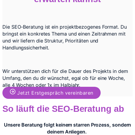
Die SEO-Beratung ist ein projektbezogenes Format. Du
bringst ein konkretes Thema und einen Zeitrahmen mit
und wir liefern die Struktur, Prioritäten und
Handlungssicherheit.
Wir unterstützen dich für die Dauer des Projekts in dem
Umfang, den du dir wünschst, egal ob für eine Woche,
alle 4 Wochen oder 1x im Halbjahr.
Jetzt Erstgespräch vereinbaren
So läuft die SEO-Beratung ab
Unsere Beratung folgt keinem starren Prozess, sondern
deinem Anliegen.