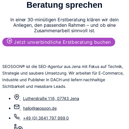
Beratung sprechen
In einer 30-minütigen Erstberatung klären wir dein
Anliegen, den passenden Rahmen – und ob eine
Zusammenarbeit sinnvoll ist.
Jetzt unverbindliche Erstberatung buchen
SEOSOON® ist die SEO-Agentur aus Jena mit Fokus auf Technik,
Strategie und saubere Umsetzung. Wir arbeiten für E-Commerce,
Industrie und Publisher in DACH und liefern nachhaltige
Sichtbarkeit und messbare Leads.
Lutherstraße 116, 07743 Jena
hallo@seosoon.de
+49 (0) 3641 797 999 0