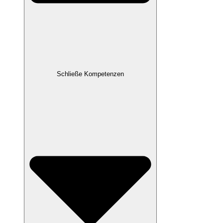
Schließe Kompetenzen