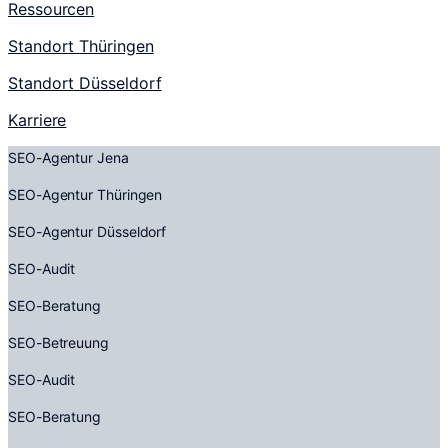
Ressourcen
Standort Thüringen
Standort Düsseldorf
Karriere
SEO-Agentur Jena
SEO-Agentur Thüringen
SEO-Agentur Düsseldorf
SEO-Audit
SEO-Beratung
SEO-Betreuung
SEO-Audit
SEO-Beratung