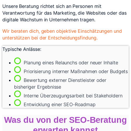
Unsere Beratung richtet sich an Personen mit
Verantwortung für das Marketing, die Websites oder das
digitale Wachstum in Unternehmen tragen.
Wir beraten dich, geben objektive Einschätzungen und
unterstützen bei der Entscheidungsfindung.
Typische Anlässe:
Planung eines Relaunchs oder neuer Inhalte
Priorisierung interner Maßnahmen oder Budgets
Bewertung externer Dienstleister oder
bisheriger Ergebnisse
Interne Überzeugungsarbeit bei Stakeholdern
Entwicklung einer SEO-Roadmap
Was du von der SEO-Beratung
erwarten kannst