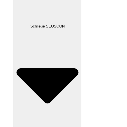
Schließe SEOSOON