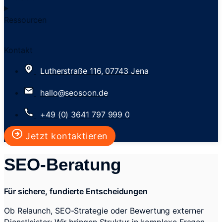
Ressourcen
Kontakt
Lutherstraße 116, 07743 Jena
hallo@seosoon.de
+49 (0) 3641 797 999 0
Jetzt kontaktieren
SEO-Beratung
Für sichere, fundierte Entscheidungen
Ob Relaunch, SEO-Strategie oder Bewertung externer