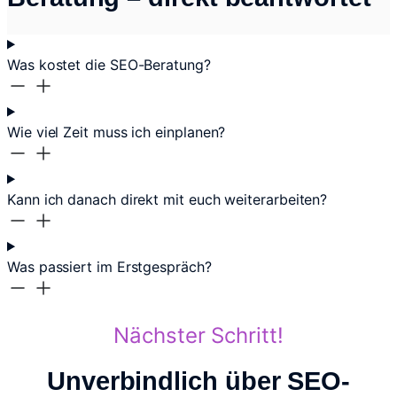
Was kostet die SEO-Beratung?
Wie viel Zeit muss ich einplanen?
Kann ich danach direkt mit euch weiterarbeiten?
Was passiert im Erstgespräch?
Nächster Schritt!
Unverbindlich über SEO-