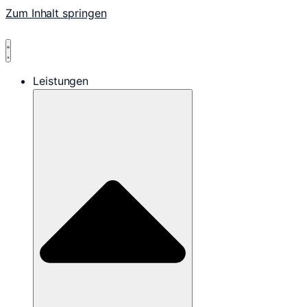
Zum Inhalt springen
Leistungen