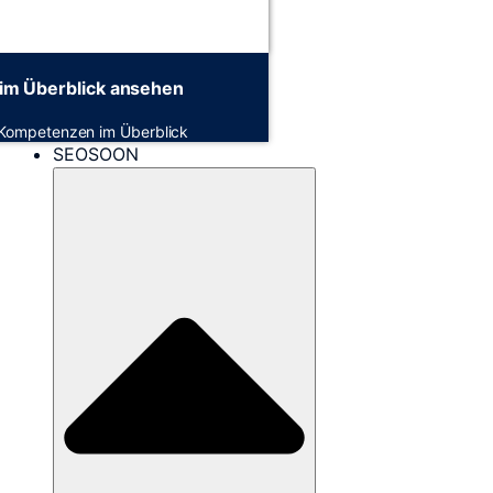
im Überblick ansehen
 Kompetenzen im Überblick
SEOSOON