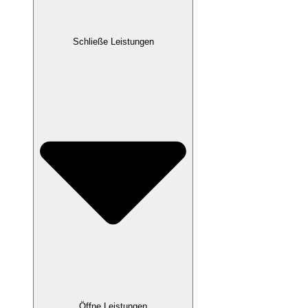
Schließe Leistungen
Öffne Leistungen