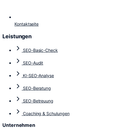
Kontaktseite
Leistungen
SEO-Basic-Check
SEO-Audit
KI-SEO-Analyse
SEO-Beratung
SEO-Betreuung
Coaching & Schulungen
Unternehmen