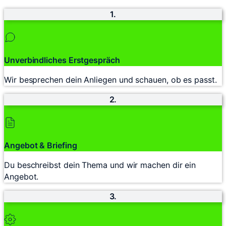
1.
Unverbindliches Erstgespräch
Wir besprechen dein Anliegen und schauen, ob es passt.
2.
Angebot & Briefing
Du beschreibst dein Thema und wir machen dir ein
Angebot.
3.