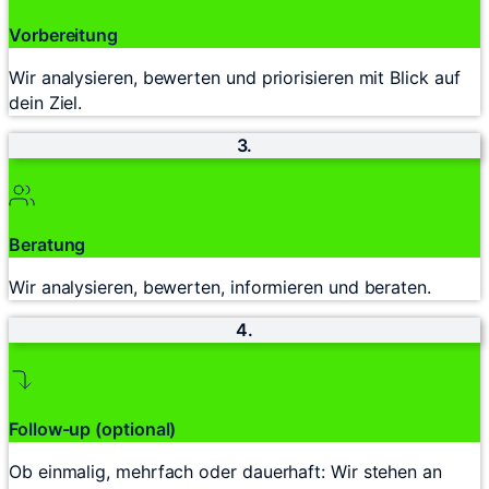
Vorbereitung
Wir analysieren, bewerten und priorisieren mit Blick auf
dein Ziel.
3.
Beratung
Wir analysieren, bewerten, informieren und beraten.
4.
Follow-up (optional)
Ob einmalig, mehrfach oder dauerhaft: Wir stehen an