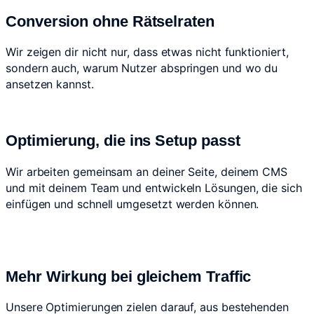
Conversion ohne Rätselraten
Wir zeigen dir nicht nur, dass etwas nicht funktioniert,
sondern auch, warum Nutzer abspringen und wo du
ansetzen kannst.
Optimierung, die ins Setup passt
Wir arbeiten gemeinsam an deiner Seite, deinem CMS
und mit deinem Team und entwickeln Lösungen, die sich
einfügen und schnell umgesetzt werden können.
Mehr Wirkung bei gleichem Traffic
Unsere Optimierungen zielen darauf, aus bestehenden