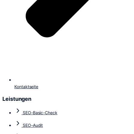
Kontaktseite
Leistungen
SEO-Basic-Check
SEO-Audit