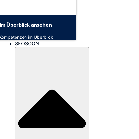
im Überblick ansehen
 Kompetenzen im Überblick
SEOSOON