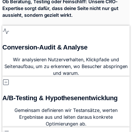
Ob Beratung, Testing oder Feinschliff: Unsere CRO-
Expertise sorgt dafür, dass deine Seite nicht nur gut
aussieht, sondern gezielt wirkt.
Conversion-Audit & Analyse
Wir analysieren Nutzerverhalten, Klickpfade und
Seitenaufbau, um zu erkennen, wo Besucher abspringen
und warum.
A/B-Testing & Hypothesenentwicklung
Gemeinsam definieren wir Testansätze, werten
Ergebnisse aus und leiten daraus konkrete
Optimierungen ab.