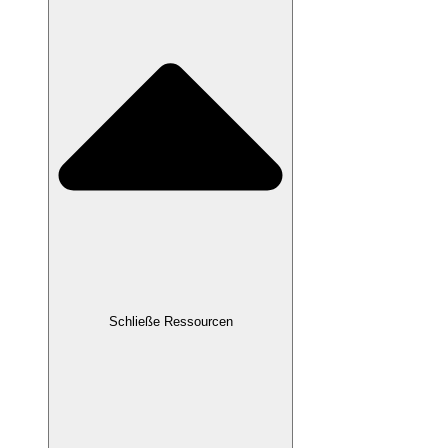
Schließe Ressourcen