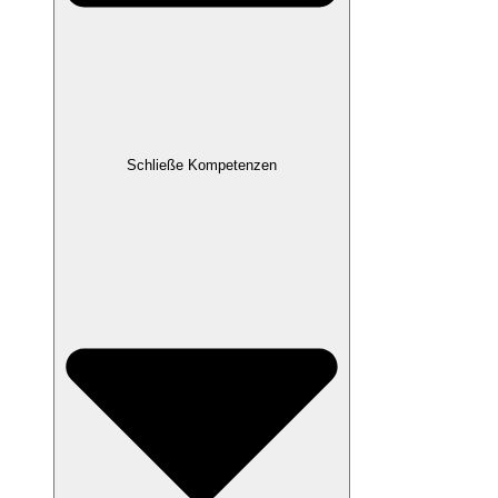
Schließe Kompetenzen