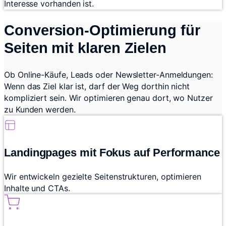
Interesse vorhanden ist.
Conversion-Optimierung für
Seiten mit klaren Zielen
Ob Online-Käufe, Leads oder Newsletter-Anmeldungen:
Wenn das Ziel klar ist, darf der Weg dorthin nicht
kompliziert sein. Wir optimieren genau dort, wo Nutzer
zu Kunden werden.
Landingpages mit Fokus auf Performance
Wir entwickeln gezielte Seitenstrukturen, optimieren
Inhalte und CTAs.