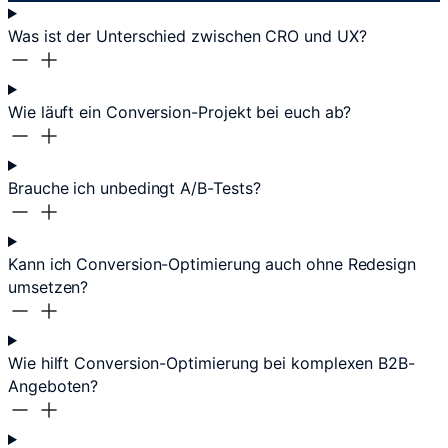
Was ist der Unterschied zwischen CRO und UX?
Wie läuft ein Conversion-Projekt bei euch ab?
Brauche ich unbedingt A/B-Tests?
Kann ich Conversion-Optimierung auch ohne Redesign
umsetzen?
Wie hilft Conversion-Optimierung bei komplexen B2B-
Angeboten?