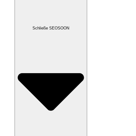
Schließe SEOSOON