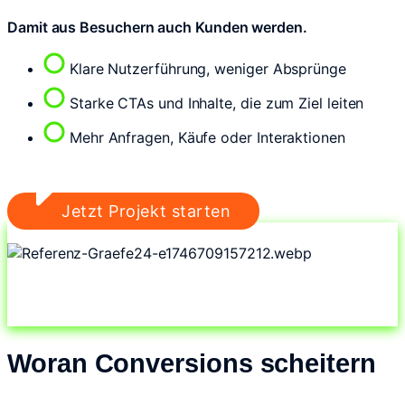
Damit aus Besuchern auch Kunden werden.
Klare Nutzerführung, weniger Absprünge
Starke CTAs und Inhalte, die zum Ziel leiten
Mehr Anfragen, Käufe oder Interaktionen
Jetzt Projekt starten
Woran Conversions scheitern