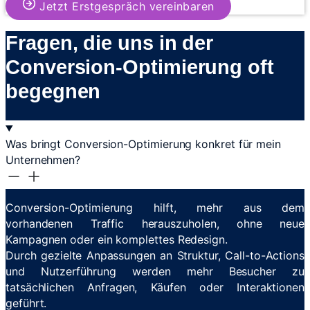
Jetzt Erstgespräch vereinbaren
Fragen, die uns in der
Conversion-Optimierung oft
begegnen
Was bringt Conversion-Optimierung konkret für mein
Unternehmen?
Conversion-Optimierung hilft, mehr aus dem
vorhandenen Traffic herauszuholen, ohne neue
Kampagnen oder ein komplettes Redesign.
Durch gezielte Anpassungen an Struktur, Call-to-Actions
und Nutzerführung werden mehr Besucher zu
tatsächlichen Anfragen, Käufen oder Interaktionen
geführt.