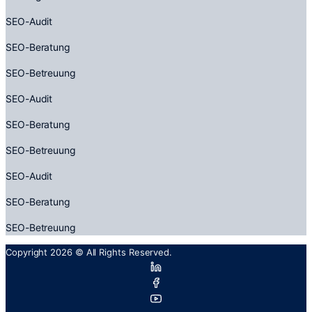
SEO-Audit
SEO-Beratung
SEO-Betreuung
SEO-Audit
SEO-Beratung
SEO-Betreuung
SEO-Audit
SEO-Beratung
SEO-Betreuung
Copyright 2026 © All Rights Reserved.