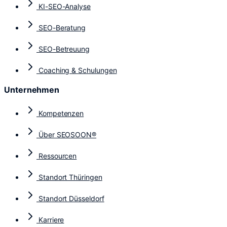
KI-SEO-Analyse
SEO-Beratung
SEO-Betreuung
Coaching & Schulungen
Unternehmen
Kompetenzen
Über SEOSOON®​
Ressourcen
Standort Thüringen
Standort Düsseldorf
Karriere