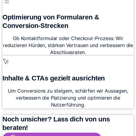
Optimierung von Formularen &
Conversion-Strecken
Ob Kontaktformular oder Checkout-Prozess: Wir
reduzieren Hürden, stärken Vertrauen und verbessern die
Abschlussraten.
Inhalte & CTAs gezielt ausrichten
Um Conversions zu steigern, schärfen wir Aussagen,
verbessern die Platzierung und optimieren die
Nutzerführung.
Noch unsicher? Lass dich von uns
beraten!