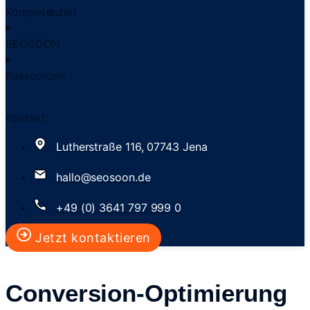
Kompetenzen
SEOSOON
Ressourcen
Kontakt
Lutherstraße 116, 07743 Jena
hallo@seosoon.de
+49 (0) 3641 797 999 0
Jetzt kontaktieren
Conversion-Optimierung