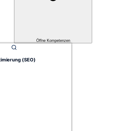
Öffne Kompetenzen
imierung (SEO)