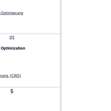
Optimierung
 Optimization
erung (CRO)