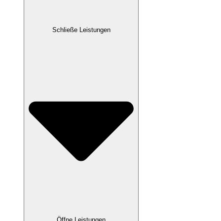
Schließe Leistungen
Öffne Leistungen