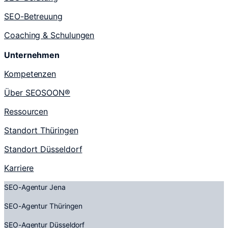
SEO-Betreuung
Coaching & Schulungen
Unternehmen
Kompetenzen
Über SEOSOON®
Ressourcen
Standort Thüringen
Standort Düsseldorf
Karriere
SEO-Agentur Jena
SEO-Agentur Thüringen
SEO-Agentur Düsseldorf