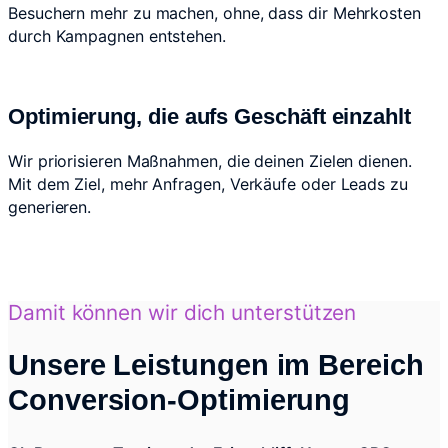
Besuchern mehr zu machen, ohne, dass dir Mehrkosten
durch Kampagnen entstehen.
Optimierung, die aufs Geschäft einzahlt
Wir priorisieren Maßnahmen, die deinen Zielen dienen.
Mit dem Ziel, mehr Anfragen, Verkäufe oder Leads zu
generieren.
[Lorem ipsum dolor sit amet]
Damit können wir dich unterstützen
Unsere Leistungen im Bereich
Conversion-Optimierung