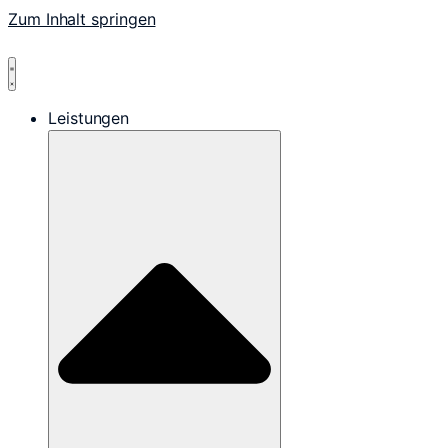
Zum Inhalt springen
Leistungen