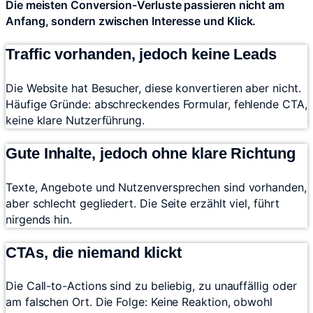
Die meisten Conversion-Verluste passieren nicht am
Anfang, sondern zwischen Interesse und Klick.
Traffic vorhanden, jedoch keine Leads
Die Website hat Besucher, diese konvertieren aber nicht.
Häufige Gründe: abschreckendes Formular, fehlende CTA,
keine klare Nutzerführung.
Gute Inhalte, jedoch ohne klare Richtung
Texte, Angebote und Nutzenversprechen sind vorhanden,
aber schlecht gegliedert. Die Seite erzählt viel, führt
nirgends hin.
CTAs, die niemand klickt
Die Call-to-Actions sind zu beliebig, zu unauffällig oder
am falschen Ort. Die Folge: Keine Reaktion, obwohl