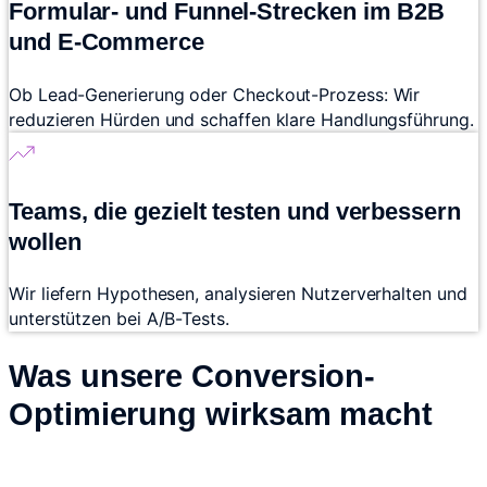
Formular- und Funnel-Strecken im B2B
und E-Commerce
Ob Lead-Generierung oder Checkout-Prozess: Wir
reduzieren Hürden und schaffen klare Handlungsführung.
Teams, die gezielt testen und verbessern
wollen
Wir liefern Hypothesen, analysieren Nutzerverhalten und
unterstützen bei A/B-Tests.
Was unsere Conversion-
Optimierung wirksam macht