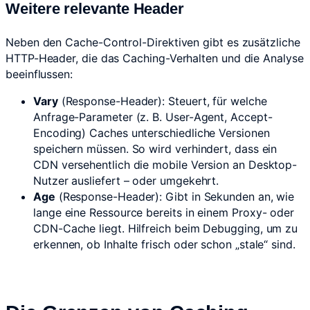
Weitere relevante Header
Neben den Cache-Control-Direktiven gibt es zusätzliche
HTTP-Header, die das Caching-Verhalten und die Analyse
beeinflussen:
Vary
(Response-Header): Steuert, für welche
Anfrage-Parameter (z. B. User-Agent, Accept-
Encoding) Caches unterschiedliche Versionen
speichern müssen. So wird verhindert, dass ein
CDN versehentlich die mobile Version an Desktop-
Nutzer ausliefert – oder umgekehrt.
Age
(Response-Header): Gibt in Sekunden an, wie
lange eine Ressource bereits in einem Proxy- oder
CDN-Cache liegt. Hilfreich beim Debugging, um zu
erkennen, ob Inhalte frisch oder schon „stale“ sind.