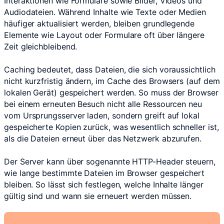
Interaktionen wie Formulare sowie Bilder, Videos und
Audiodateien. Während Inhalte wie Texte oder Medien
häufiger aktualisiert werden, bleiben grundlegende
Elemente wie Layout oder Formulare oft über längere
Zeit gleichbleibend.
Caching bedeutet, dass Dateien, die sich voraussichtlich
nicht kurzfristig ändern, im Cache des Browsers (auf dem
lokalen Gerät) gespeichert werden. So muss der Browser
bei einem erneuten Besuch nicht alle Ressourcen neu
vom Ursprungsserver laden, sondern greift auf lokal
gespeicherte Kopien zurück, was wesentlich schneller ist,
als die Dateien erneut über das Netzwerk abzurufen.
Der Server kann über sogenannte HTTP-Header steuern,
wie lange bestimmte Dateien im Browser gespeichert
bleiben. So lässt sich festlegen, welche Inhalte länger
gültig sind und wann sie erneuert werden müssen.