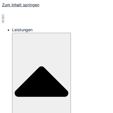
Zum Inhalt springen
Leistungen