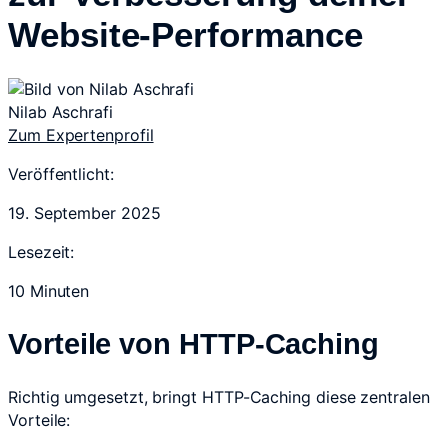
Website-Performance
Nilab Aschrafi
Zum Expertenprofil
Veröffentlicht:
19. September 2025
Lesezeit:
10 Minuten
Vorteile von HTTP-Caching
Richtig umgesetzt, bringt HTTP-Caching diese zentralen
Vorteile: