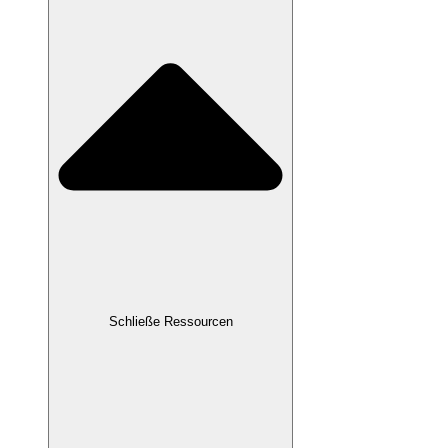
Schließe Ressourcen