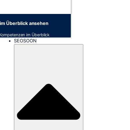
im Überblick ansehen
 Kompetenzen im Überblick
SEOSOON