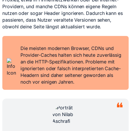
Providern, und manche CDNs können eigene Regeln
nutzen oder sogar Header ignorieren. Dadurch kann es
passieren, dass Nutzer veraltete Versionen sehen,
obwohl deine Seite längst aktualisiert wurde.
Die meisten modernen Browser, CDNs und
Provider-Caches halten sich heute zuverlässig
an die HTTP-Spezifikationen. Probleme mit
ignorierten oder falsch interpretierten Cache-
Headern sind daher seltener geworden als
noch vor einigen Jahren.