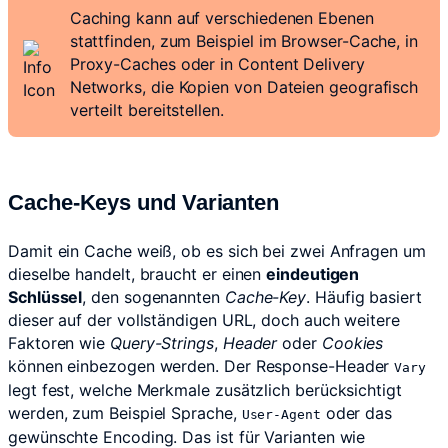
Caching kann auf verschiedenen Ebenen
stattfinden, zum Beispiel im Browser-Cache, in
Proxy-Caches oder in Content Delivery
Networks, die Kopien von Dateien geografisch
verteilt bereitstellen.
Cache-Keys und Varianten
Damit ein Cache weiß, ob es sich bei zwei Anfragen um
dieselbe handelt, braucht er einen
eindeutigen
Schlüssel
, den sogenannten
Cache-Key
. Häufig basiert
dieser auf der vollständigen URL, doch auch weitere
Faktoren wie
Query-Strings
,
Header
oder
Cookies
können einbezogen werden. Der Response-Header
Vary
legt fest, welche Merkmale zusätzlich berücksichtigt
werden, zum Beispiel Sprache,
oder das
User-Agent
gewünschte Encoding. Das ist für Varianten wie