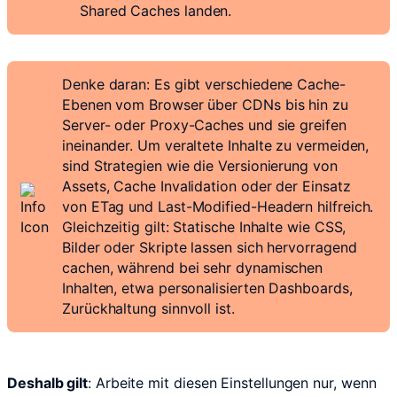
Shared Caches landen.
Denke daran: Es gibt verschiedene Cache-
Ebenen vom Browser über CDNs bis hin zu
Server- oder Proxy-Caches und sie greifen
ineinander. Um veraltete Inhalte zu vermeiden,
sind Strategien wie die Versionierung von
Assets, Cache Invalidation oder der Einsatz
von ETag und Last-Modified-Headern hilfreich.
Gleichzeitig gilt: Statische Inhalte wie CSS,
Bilder oder Skripte lassen sich hervorragend
cachen, während bei sehr dynamischen
Inhalten, etwa personalisierten Dashboards,
Zurückhaltung sinnvoll ist.
Deshalb gilt
: Arbeite mit diesen Einstellungen nur, wenn