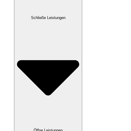
Schließe Leistungen
Öffne Leistungen