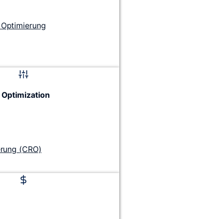
Optimierung
 Optimization
erung (CRO)