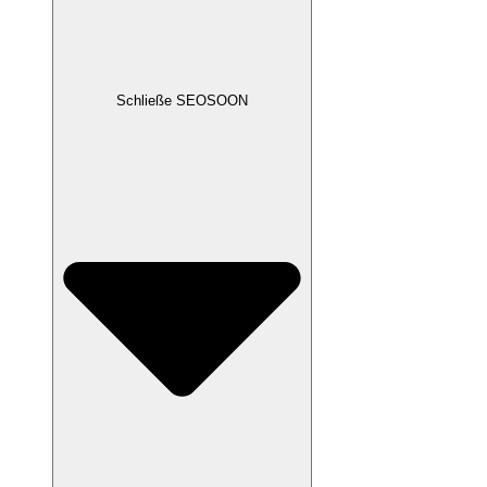
Schließe SEOSOON