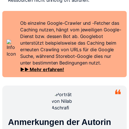
Ressourcen nicht unnötig oft abrufen.
Ob einzelne Google-Crawler und -Fetcher das
Caching nutzen, hängt vom jeweiligen Google-
Dienst bzw. dessen Bot ab. Googlebot
unterstützt beispielsweise das Caching beim
erneuten Crawling von URLs für die Google
Suche, während Storebot-Google dies nur
unter bestimmten Bedingungen nutzt.
►► Mehr erfahren!
Anmerkungen der Autorin