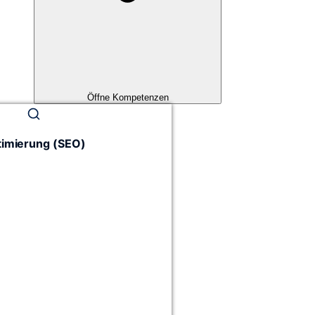
Öffne Kompetenzen
imierung (SEO)