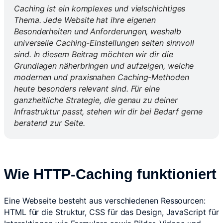
Caching ist ein komplexes und vielschichtiges
Thema. Jede Website hat ihre eigenen
Besonderheiten und Anforderungen, weshalb
universelle Caching-Einstellungen selten sinnvoll
sind. In diesem Beitrag möchten wir dir die
Grundlagen näherbringen und aufzeigen, welche
modernen und praxisnahen Caching-Methoden
heute besonders relevant sind. Für eine
ganzheitliche Strategie, die genau zu deiner
Infrastruktur passt, stehen wir dir bei Bedarf gerne
beratend zur Seite.
Wie HTTP-Caching funktioniert
Eine Webseite besteht aus verschiedenen Ressourcen:
HTML für die Struktur, CSS für das Design, JavaScript für