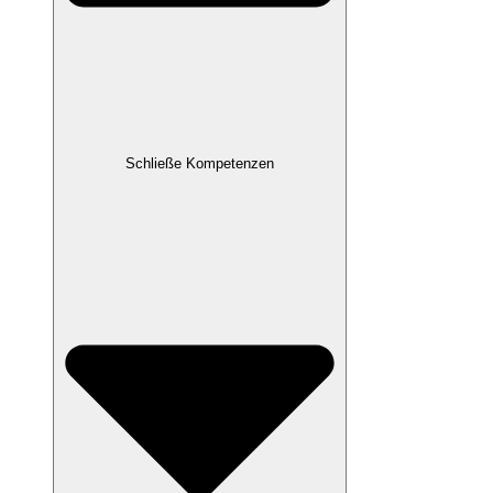
Schließe Kompetenzen