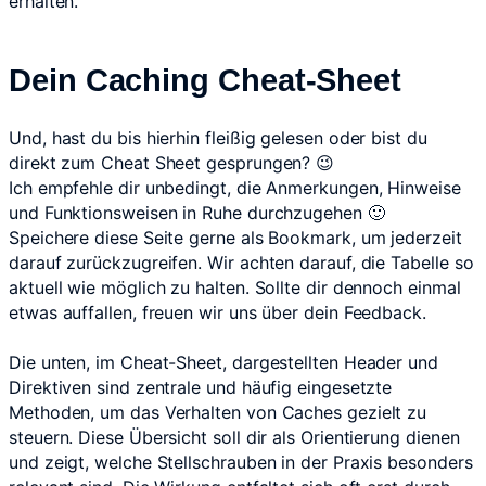
erhalten.
Dein Caching Cheat-Sheet
Und, hast du bis hierhin fleißig gelesen oder bist du
direkt zum Cheat Sheet gesprungen? 😉
Ich empfehle dir unbedingt, die Anmerkungen, Hinweise
und Funktionsweisen in Ruhe durchzugehen 🙂
Speichere diese Seite gerne als Bookmark, um jederzeit
darauf zurückzugreifen. Wir achten darauf, die Tabelle so
aktuell wie möglich zu halten. Sollte dir dennoch einmal
etwas auffallen, freuen wir uns über dein Feedback.
Die unten, im Cheat-Sheet, dargestellten Header und
Direktiven sind zentrale und häufig eingesetzte
Methoden, um das Verhalten von Caches gezielt zu
steuern. Diese Übersicht soll dir als Orientierung dienen
und zeigt, welche Stellschrauben in der Praxis besonders